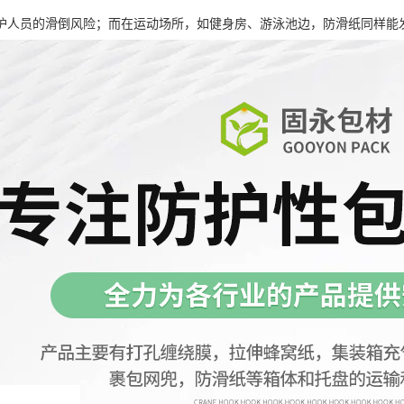
护人员的滑倒风险；而在运动场所，如健身房、游泳池边，防滑纸同样能