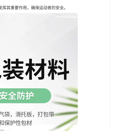
发挥其重要作用，确保运动者的安全。