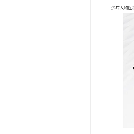
少病人和医