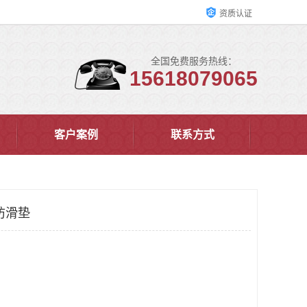
资质认证
全国免费服务热线：
15618079065
客户案例
联系方式
防滑垫