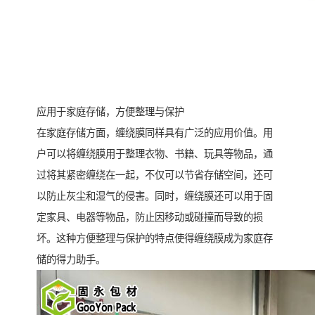
应用于家庭存储，方便整理与保护
在家庭存储方面，缠绕膜同样具有广泛的应用价值。用
户可以将缠绕膜用于整理衣物、书籍、玩具等物品，通
过将其紧密缠绕在一起，不仅可以节省存储空间，还可
以防止灰尘和湿气的侵害。同时，缠绕膜还可以用于固
定家具、电器等物品，防止因移动或碰撞而导致的损
坏。这种方便整理与保护的特点使得缠绕膜成为家庭存
储的得力助手。