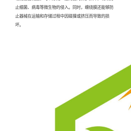
止细菌、病毒等微生物的侵入。同时，缠绕膜还能够防
止器械在运输和存储过程中因碰撞或挤压而导致的损
坏。