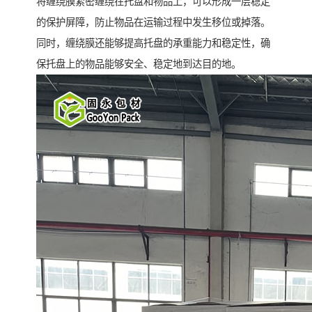
将缠绕膜紧密缠绕在托盘和物品上，可以形成一层稳定
的保护屏障，防止物品在运输过程中发生移位或掉落。
同时，缠绕膜还能够提高托盘的承重能力和稳定性，确
保托盘上的物品能够安全、稳定地到达目的地。