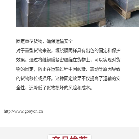
固定重型货物，确保运输安全
对于重型货物来说，缠绕膜同样具有出色的固定和保护
效果。通过将缠绕膜紧密缠绕在货物上，可以实现对货
物的固定，防止在运输过程中因颠簸、震动等原因导致
的货物移位或损坏。这种固定效果不仅提高了运输的安
全性，还降低了货物损坏的风险和成本。
http://www.gooyon.cn