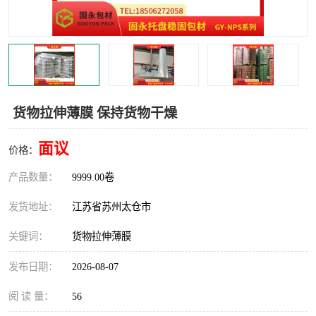
货物拉伸薄膜 保持货物干燥
面议
价格：
产品数量：
9999.00卷
发货地址：
江苏省苏州太仓市
关键词：
货物拉伸薄膜
发布日期：
2026-08-07
阅 读 量：
56