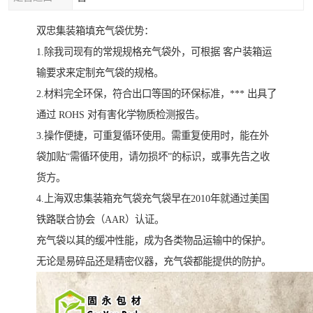
双忠集装箱填充气袋优势：
1.除我司现有的常规规格充气袋外，可根据 客户装箱运
输要求来定制充气袋的规格。
2.材料完全环保，符合出口等国的环保标准，*** 出具了
通过 ROHS 对有害化学物质检测报告。
3.操作便捷，可重复循环使用。需重复使用时，能在外
袋加贴“需循环使用，请勿损坏”的标识，或事先告之收
货方。
4.上海双忠集装箱充气袋充气袋早在2010年就通过美国
铁路联合协会（AAR）认证。
充气袋以其的缓冲性能，成为各类物品运输中的保护。
无论是易碎品还是精密仪器，充气袋都能提供的防护。