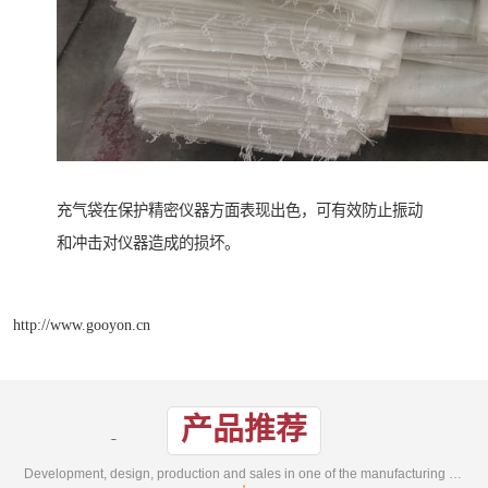
充气袋在保护精密仪器方面表现出色，可有效防止振动
和冲击对仪器造成的损坏。
http://www.gooyon.cn
产品推荐
Development, design, production and sales in one of the manufacturing enterprises