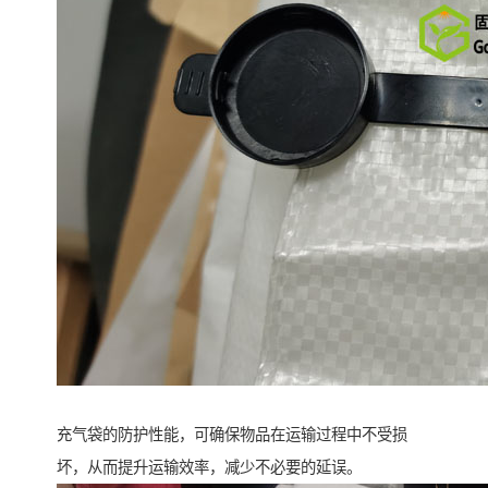
充气袋的防护性能，可确保物品在运输过程中不受损
坏，从而提升运输效率，减少不必要的延误。