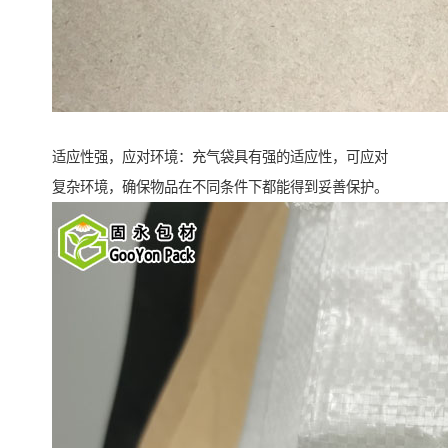
适应性强，应对环境：充气袋具有强的适应性，可应对
复杂环境，确保物品在不同条件下都能得到妥善保护。