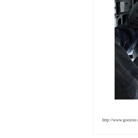
http://www.gooyon.