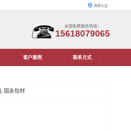
资质认证
全国免费服务热线：
15618079065
客户案例
联系方式
孔 固永包材