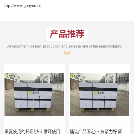
http://www.gooyon.cn
产品推荐
Development, design, production and sales in one of the manufacturing enterprises
重复使用的托盘绑带 循环使用 固永包材
桶装产品固定带 拉紧力好 固永包材