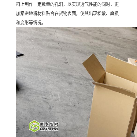
料上制作一定数量的孔洞，以实现透气性能的同时，更
加紧密地将材料贴合在货物表面，使其出现松散、磨损
和变形等情况。