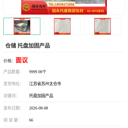
仓储 托盘加固产品
面议
价格：
产品数量：
9999.00个
发货地址：
江苏省苏州太仓市
关键词：
托盘加固产品
发布日期：
2026-08-08
阅 读 量：
66