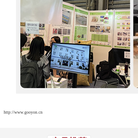
http://www.gooyon.cn