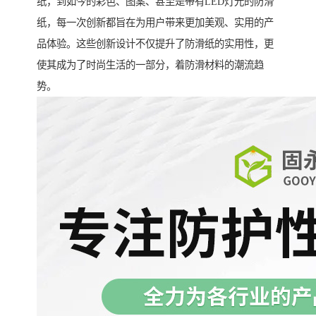
纸，到如今的彩色、图案、甚至是带有LED灯光的防滑
纸，每一次创新都旨在为用户带来更加美观、实用的产
品体验。这些创新设计不仅提升了防滑纸的实用性，更
使其成为了时尚生活的一部分，着防滑材料的潮流趋
势。