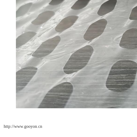
http://www.gooyon.cn