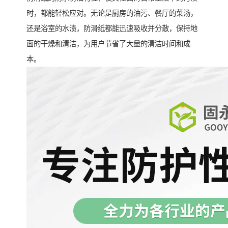
时，都能轻松应对。无论是厨房的油污、餐厅的菜汤，
还是浴室的水渍，防滑纸都能迅速吸收并分散，保持地
面的干燥和清洁，为用户节省了大量的清洁时间和成
本。