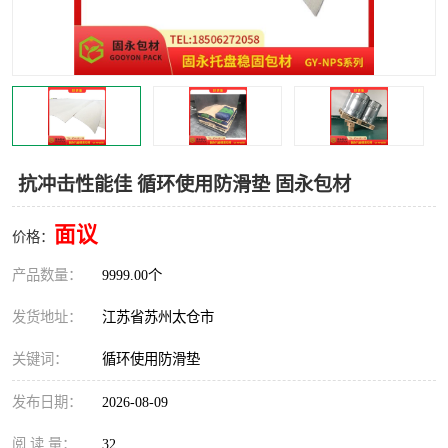
抗冲击性能佳 循环使用防滑垫 固永包材
面议
价格：
产品数量：
9999.00个
发货地址：
江苏省苏州太仓市
关键词：
循环使用防滑垫
发布日期：
2026-08-09
阅 读 量：
32