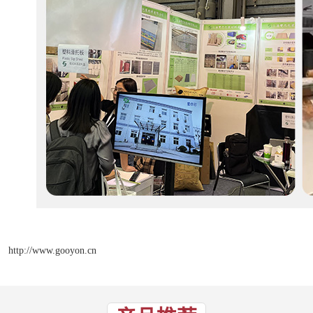
http://www.gooyon.cn