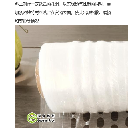
料上制作一定数量的孔洞，以实现透气性能的同时，更
加紧密地将材料贴合在货物表面，使其出现松散、磨损
和变形等情况。