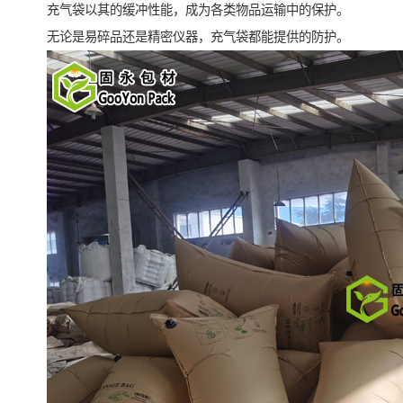
充气袋以其的缓冲性能，成为各类物品运输中的保护。
无论是易碎品还是精密仪器，充气袋都能提供的防护。