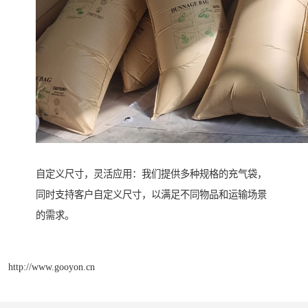
自定义尺寸，灵活应用：我们提供多种规格的充气袋，
同时支持客户自定义尺寸，以满足不同物品和运输场景
的需求。
http://www.gooyon.cn