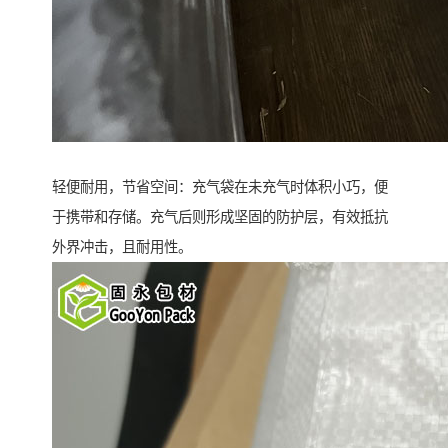
轻便耐用，节省空间：充气袋在未充气时体积小巧，便
于携带和存储。充气后则形成坚固的防护层，有效抵抗
外界冲击，且耐用性。