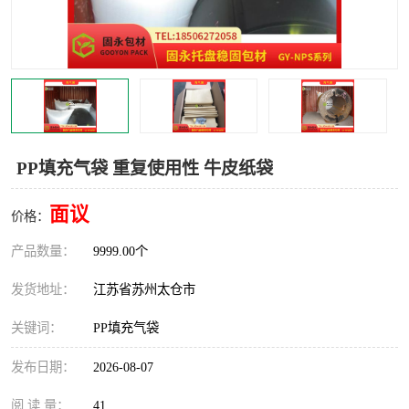
PP填充气袋 重复使用性 牛皮纸袋
面议
价格：
产品数量：
9999.00个
发货地址：
江苏省苏州太仓市
关键词：
PP填充气袋
发布日期：
2026-08-07
阅 读 量：
41