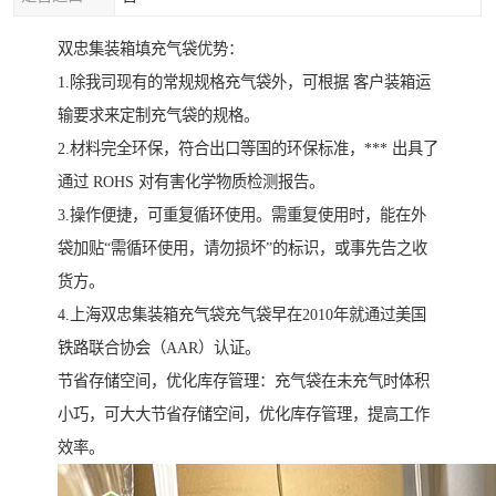
双忠集装箱填充气袋优势：
1.除我司现有的常规规格充气袋外，可根据 客户装箱运
输要求来定制充气袋的规格。
2.材料完全环保，符合出口等国的环保标准，*** 出具了
通过 ROHS 对有害化学物质检测报告。
3.操作便捷，可重复循环使用。需重复使用时，能在外
袋加贴“需循环使用，请勿损坏”的标识，或事先告之收
货方。
4.上海双忠集装箱充气袋充气袋早在2010年就通过美国
铁路联合协会（AAR）认证。
节省存储空间，优化库存管理：充气袋在未充气时体积
小巧，可大大节省存储空间，优化库存管理，提高工作
效率。