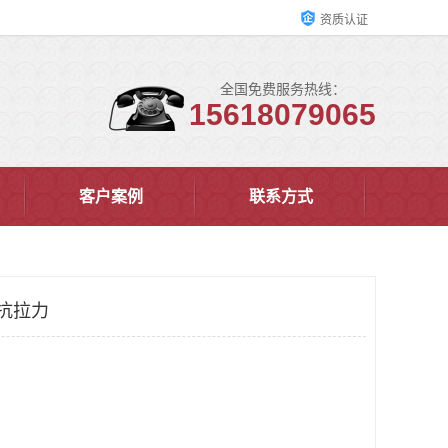
资质认证
全国免费服务热线：
15618079065
客户案例
联系方式
度抗拉力