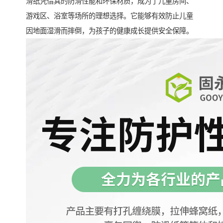
滑纸凭借其的防滑性能和环保材质，成为了儿童房间、
游戏区、浴室等场所的理想选择。它能够有效防止儿童
因地面湿滑而摔倒，为孩子的健康成长提供安全保障。