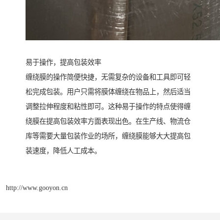
易于操作，提高包装效率
缠绕膜的操作简便快捷，无需复杂的设备和工具即可轻
松完成包装。用户只需将膜体缠绕在物品上，然后适当
调整拉伸程度和粘性即可。这种易于操作的特点使得缠
绕膜在提高包装效率方面表现出色。在生产线、物流仓
库等需要大量包装作业的场所，缠绕膜能够大大提高包
装速度，降低人工成本。
http://www.gooyon.cn