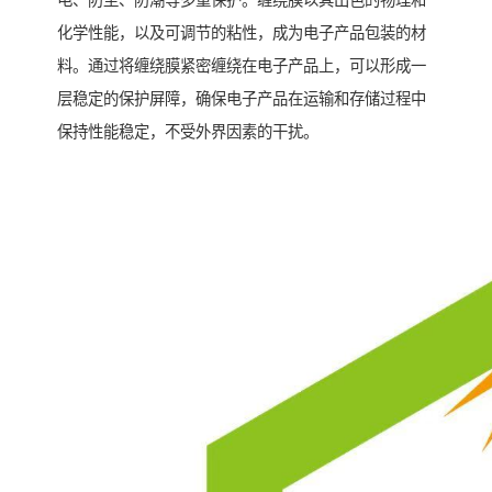
电、防尘、防潮等多重保护。缠绕膜以其出色的物理和
化学性能，以及可调节的粘性，成为电子产品包装的材
料。通过将缠绕膜紧密缠绕在电子产品上，可以形成一
层稳定的保护屏障，确保电子产品在运输和存储过程中
保持性能稳定，不受外界因素的干扰。