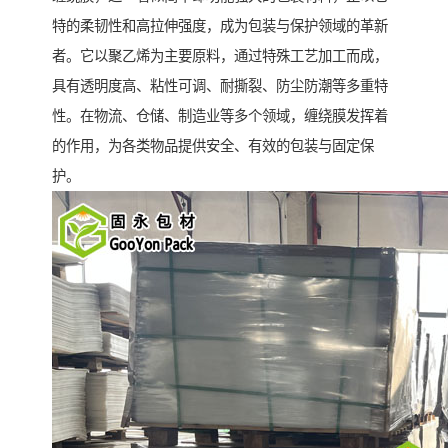
特的柔韧性和高拉伸强度，成为包装与保护领域的革新
者。它以聚乙烯为主要原料，通过特殊工艺加工而成，
具有透明度高、粘性可调、耐撕裂、防尘防潮等多重特
性。在物流、仓储、制造业等多个领域，缠绕膜发挥着
的作用，为各类物品提供安全、有效的包装与固定保
护。