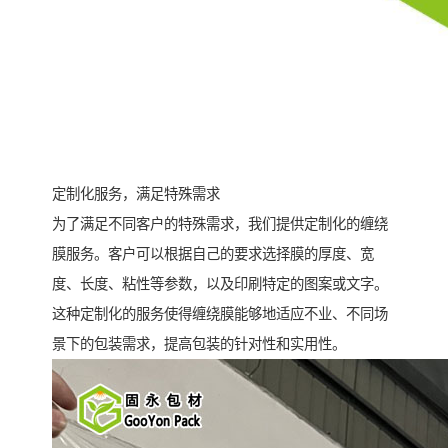
定制化服务，满足特殊需求
为了满足不同客户的特殊需求，我们提供定制化的缠绕
膜服务。客户可以根据自己的要求选择膜的厚度、宽
度、长度、粘性等参数，以及印刷特定的图案或文字。
这种定制化的服务使得缠绕膜能够地适应不业、不同场
景下的包装需求，提高包装的针对性和实用性。