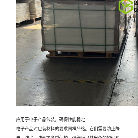
应用于电子产品包装，确保性能稳定
电子产品对包装材料的要求同样严格。它们需要防止静