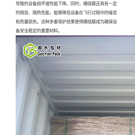
导致的设备损坏或性能下降。同时，缠绕膜还具有一定
的隔音、隔热性能，能够降低设备在飞行过程中的噪音
和热量损失。这种多重保护效果使得缠绕膜成为确保设
备安全稳定的重要材料。