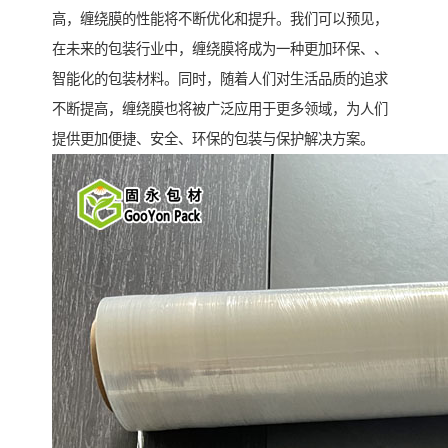
高，缠绕膜的性能将不断优化和提升。我们可以预见，
在未来的包装行业中，缠绕膜将成为一种更加环保、、
智能化的包装材料。同时，随着人们对生活品质的追求
不断提高，缠绕膜也将被广泛应用于更多领域，为人们
提供更加便捷、安全、环保的包装与保护解决方案。