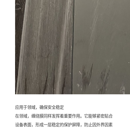
应用于领域，确保安全稳定
在领域，缠绕膜同样发挥着重要作用。它能够紧密贴合
设备表面，形成一层稳定的保护屏障，防止因外界因素