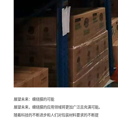
展望未来：缠绕膜的可能
展望未来，缠绕膜的应用领域将更加广泛且充满可能。
随着科技的不断进步和人们对包装材料要求的不断提