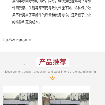
震动等原因导致的损坏。同时，缠绕膜还能够防止零部
件因受潮、生锈等原因而导致的性能下降。这种保护效
果不仅提高了零部件的质量和使用寿命，还降低了企业
的维修和更换成本。
http://www.gooyon.cn
产品推荐
Development, design, production and sales in one of the manufacturing enterprises