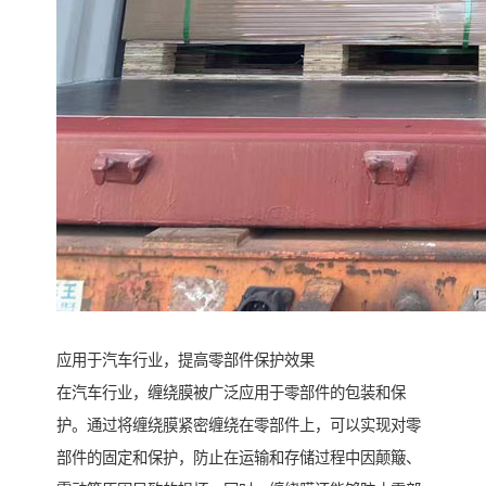
应用于汽车行业，提高零部件保护效果
在汽车行业，缠绕膜被广泛应用于零部件的包装和保
护。通过将缠绕膜紧密缠绕在零部件上，可以实现对零
部件的固定和保护，防止在运输和存储过程中因颠簸、