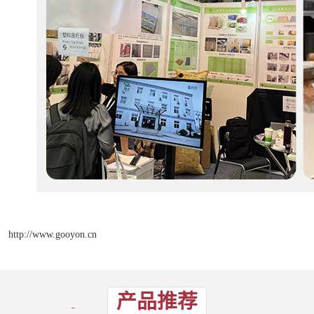
http://www.gooyon.cn
产品推荐