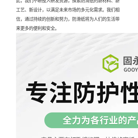
此，我们不断投入研发资源，探索防滑纸的新材料、新
工艺、新设计，以满足未来市场的多元化需求。我们相
信，通过持续的创新和努力，防滑纸将为人们的生活带
来更多的便利和安全。