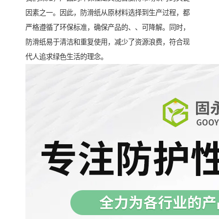
因素之一。因此，防滑纸从原材料选择到生产过程，都
严格遵循了环保标准，确保产品的、、可降解。同时，
防滑纸易于清洁和重复使用，减少了资源浪费，符合现
代人追求绿色生活的理念。