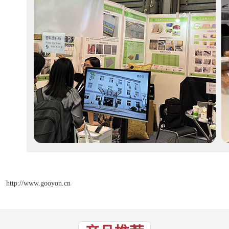
http://www.gooyon.cn