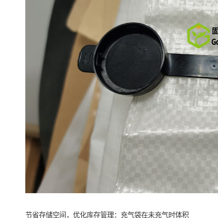
节省存储空间，优化库存管理：充气袋在未充气时体积