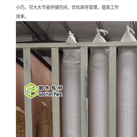
小巧，可大大节省存储空间，优化库存管理，提高工作
效率。