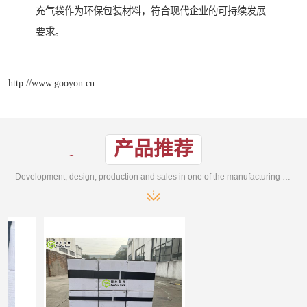
充气袋作为环保包装材料，符合现代企业的可持续发展
要求。
http://www.gooyon.cn
产品推荐
Development, design, production and sales in one of the manufacturing enterprises