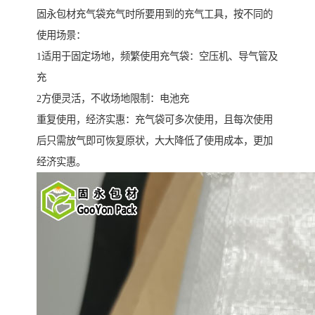
固永包材充气袋充气时所要用到的充气工具，按不同的
使用场景：
1适用于固定场地，频繁使用充气袋：空压机、导气管及
充
2方便灵活，不收场地限制：电池充
重复使用，经济实惠：充气袋可多次使用，且每次使用
后只需放气即可恢复原状，大大降低了使用成本，更加
经济实惠。