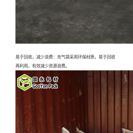
易于回收，减少浪费：充气袋采用环保材质，易于回收
再利用，有效减少资源浪费。