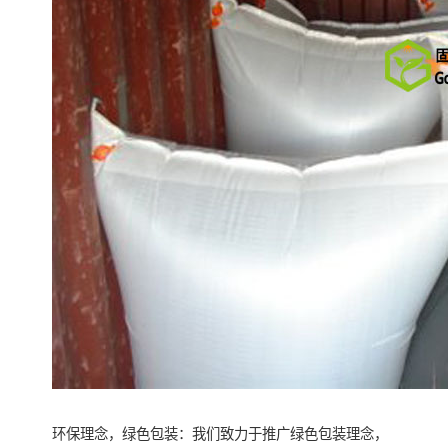
环保理念，绿色包装：我们致力于推广绿色包装理念，