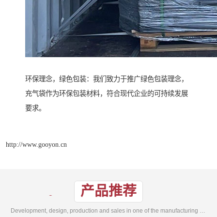
环保理念，绿色包装：我们致力于推广绿色包装理念，
充气袋作为环保包装材料，符合现代企业的可持续发展
要求。
http://www.gooyon.cn
产品推荐
Development, design, production and sales in one of the manufacturing enterprises