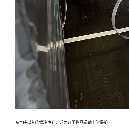
充气袋以其的缓冲性能，成为各类物品运输中的保护。