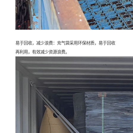
易于回收，减少浪费：充气袋采用环保材质，易于回收
再利用，有效减少资源浪费。