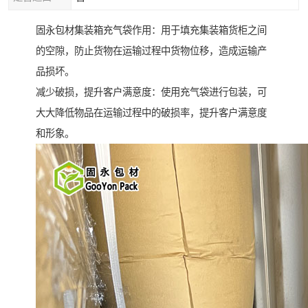
固永包材集装箱充气袋作用：用于填充集装箱货柜之间
的空隙，防止货物在运输过程中货物位移，造成运输产
品损坏。
减少破损，提升客户满意度：使用充气袋进行包装，可
大大降低物品在运输过程中的破损率，提升客户满意度
和形象。