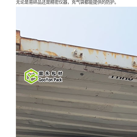
无论是易碎品还是精密仪器，充气袋都能提供的防护。