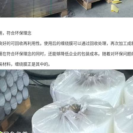
用，符合环保理念
良好的可回收再利用性。使用后的缠绕膜可以通过回收处理，再次加工成
膜在符合环保理念的同时，还能够降低企业的包装成本。随着对环保问题
装材料，缠绕膜正是其中的。