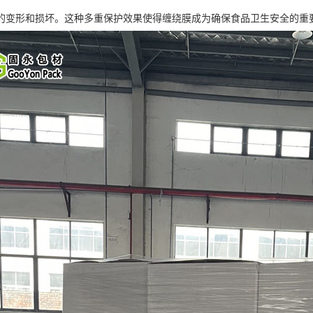
的变形和损坏。这种多重保护效果使得缠绕膜成为确保食品卫生安全的重