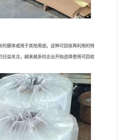
新的膜体或用于其他用途。这种可回收再利用的特
的日益关注，越来越多的企业开始选择使用可回收