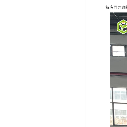
解冻而导致