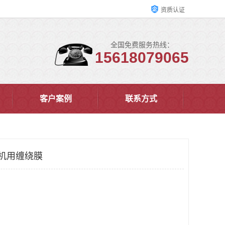
资质认证
全国免费服务热线：
15618079065
客户案例
联系方式
 机用缠绕膜