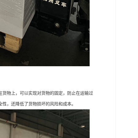
在货物上，可以实现对货物的固定，防止在运输过
全性，还降低了货物损坏的风险和成本。