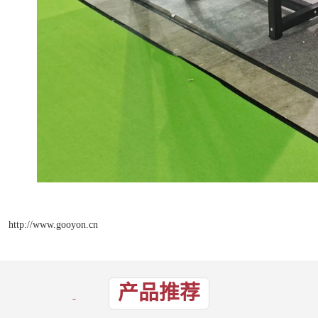
http://www.gooyon.cn
产品推荐