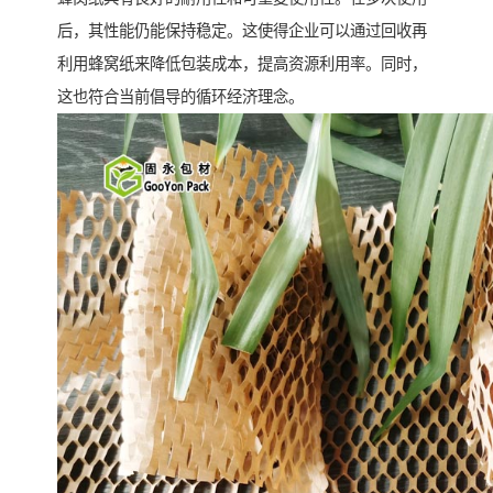
后，其性能仍能保持稳定。这使得企业可以通过回收再
利用蜂窝纸来降低包装成本，提高资源利用率。同时，
这也符合当前倡导的循环经济理念。