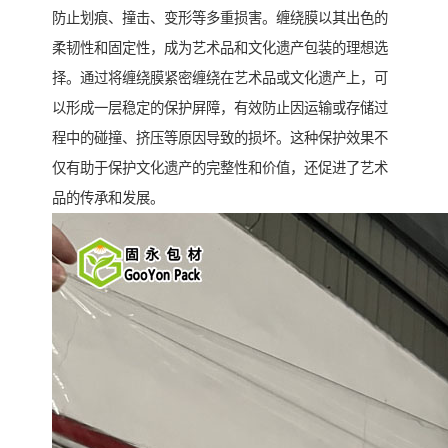
防止划痕、撞击、变形等多重损害。缠绕膜以其出色的
柔韧性和固定性，成为艺术品和文化遗产包装的理想选
择。通过将缠绕膜紧密缠绕在艺术品或文化遗产上，可
以形成一层稳定的保护屏障，有效防止因运输或存储过
程中的碰撞、挤压等原因导致的损坏。这种保护效果不
仅有助于保护文化遗产的完整性和价值，还促进了艺术
品的传承和发展。