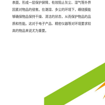
表面，形成一层保护屏障，有效阻止灰尘、湿气等外界
因素对物品的侵害。在潮湿、多尘的环境下，缠绕膜能
够确保物品保持干燥、清洁的状态，从而保护物品的品
质和性能。这对于电子产品、精密仪器等对环境要求较
高的物品来说尤为重要。