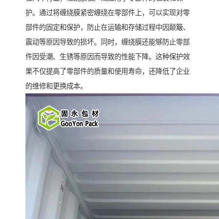
护。通过将缠绕膜紧密缠绕在零部件上，可以实现对零
部件的固定和保护，防止在运输和存储过程中因颠簸、
震动等原因导致的损坏。同时，缠绕膜还能够防止零部
件因受潮、生锈等原因而导致的性能下降。这种保护效
果不仅提高了零部件的质量和使用寿命，还降低了企业
的维修和更换成本。