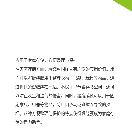
应用于家庭存储，方便整理与保护
在家庭存储方面，缠绕膜同样具有广泛的应用价值。用
户可以将缠绕膜用于整理衣物、书籍、玩具等物品，通
过将其紧密缠绕在一起，不仅可以节省存储空间，还可
以防止灰尘和湿气的侵害。同时，缠绕膜还可以用于固
定家具、电器等物品，防止因移动或碰撞而导致的损
坏。这种方便整理与保护的特点使得缠绕膜成为家庭存
储的得力助手。