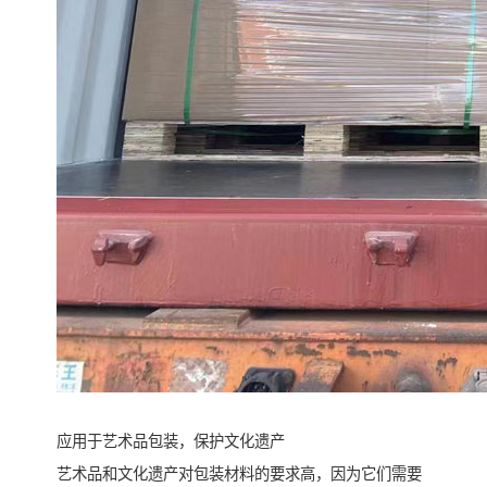
应用于艺术品包装，保护文化遗产
艺术品和文化遗产对包装材料的要求高，因为它们需要