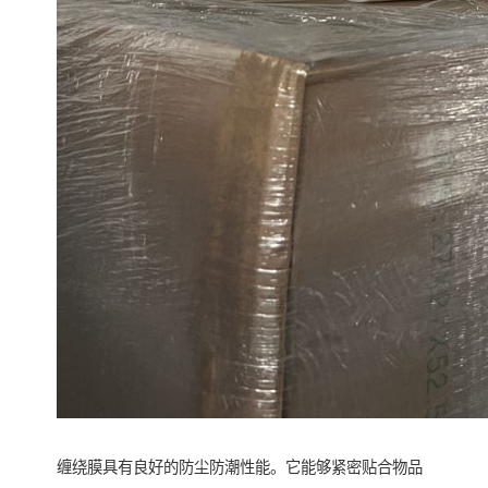
缠绕膜具有良好的防尘防潮性能。它能够紧密贴合物品