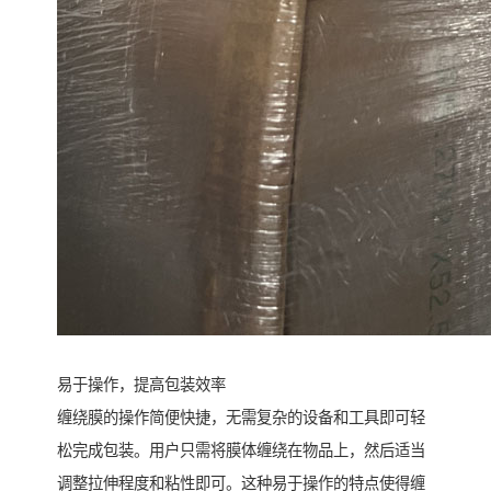
易于操作，提高包装效率
缠绕膜的操作简便快捷，无需复杂的设备和工具即可轻
松完成包装。用户只需将膜体缠绕在物品上，然后适当
调整拉伸程度和粘性即可。这种易于操作的特点使得缠