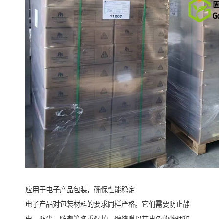
应用于电子产品包装，确保性能稳定
电子产品对包装材料的要求同样严格。它们需要防止静