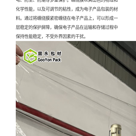
电、防尘、防潮等多重保护。缠绕膜以其出色的物理和
化学性能，以及可调节的粘性，成为电子产品包装的材
料。通过将缠绕膜紧密缠绕在电子产品上，可以形成一
层稳定的保护屏障，确保电子产品在运输和存储过程中
保持性能稳定，不受外界因素的干扰。