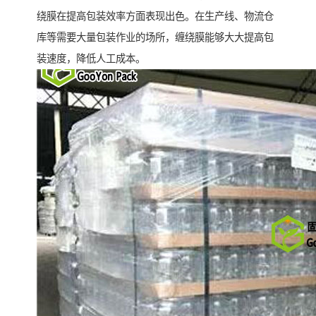
绕膜在提高包装效率方面表现出色。在生产线、物流仓
库等需要大量包装作业的场所，缠绕膜能够大大提高包
装速度，降低人工成本。