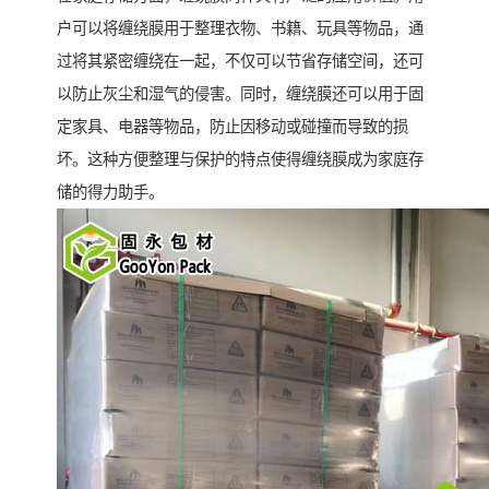
户可以将缠绕膜用于整理衣物、书籍、玩具等物品，通
过将其紧密缠绕在一起，不仅可以节省存储空间，还可
以防止灰尘和湿气的侵害。同时，缠绕膜还可以用于固
定家具、电器等物品，防止因移动或碰撞而导致的损
坏。这种方便整理与保护的特点使得缠绕膜成为家庭存
储的得力助手。