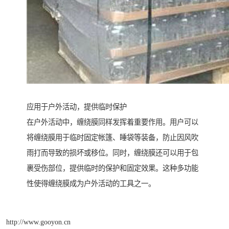
应用于户外活动，提供临时保护
在户外活动中，缠绕膜同样发挥着重要作用。用户可以
将缠绕膜用于临时固定帐篷、睡袋等装备，防止因风吹
雨打而导致的损坏或移位。同时，缠绕膜还可以用于包
裹受伤部位，提供临时的保护和固定效果。这种多功能
性使得缠绕膜成为户外活动的工具之一。
http://www.gooyon.cn