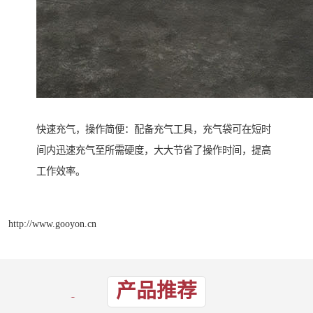
快速充气，操作简便：配备充气工具，充气袋可在短时
间内迅速充气至所需硬度，大大节省了操作时间，提高
工作效率。
http://www.gooyon.cn
产品推荐