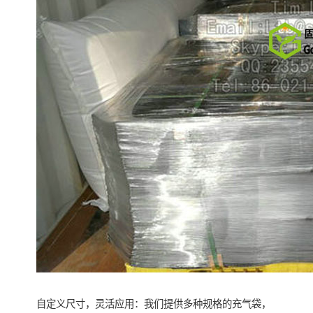
自定义尺寸，灵活应用：我们提供多种规格的充气袋，