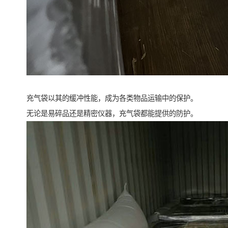
充气袋以其的缓冲性能，成为各类物品运输中的保护。
无论是易碎品还是精密仪器，充气袋都能提供的防护。