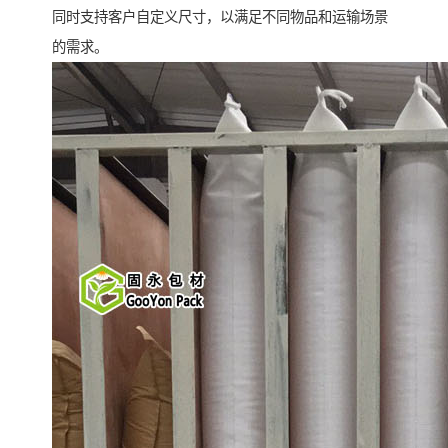
同时支持客户自定义尺寸，以满足不同物品和运输场景
的需求。