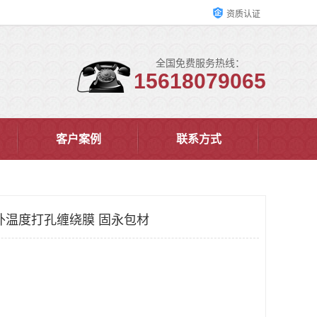
资质认证
全国免费服务热线：
15618079065
客户案例
联系方式
外温度打孔缠绕膜 固永包材