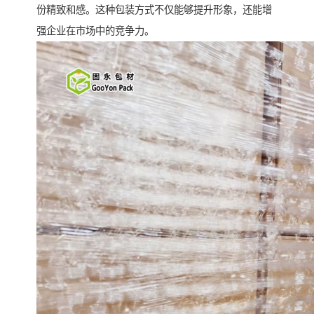
份精致和感。这种包装方式不仅能够提升形象，还能增
强企业在市场中的竞争力。