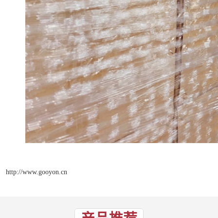
http://www.gooyon.cn