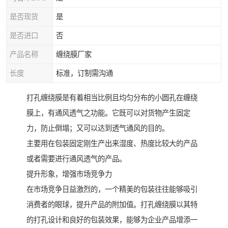
是否现货
是
是否进口
否
产品名称
缠绕膜厂家
长度
标准，订制需沟通
打孔缠绕膜是有着相当比例且均匀分布的小圆孔在缠绕
膜上，有通风透气之功能。它既可以对货物产生固定
力，防止倒塌；又可以达到透气通风的目的。
主要用在包装固定刚生产出来湿度、热度比较大的产品
或者需要进行通风透气的产品。
提升形象，增强市场竞争力
在市场竞争日益激烈的，一个精美的包装往往能够吸引
消费者的眼球，提升产品的附加值。打孔缠绕膜以其特
的打孔设计和良好的包装效果，能够为企业产品增添一