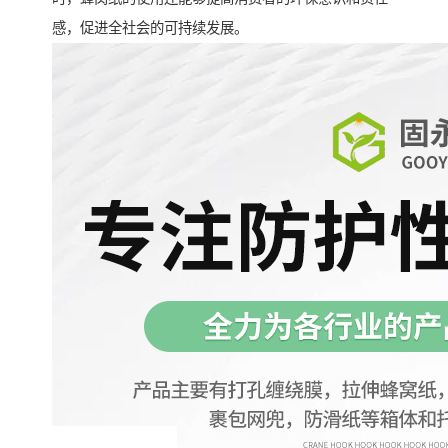
感，促进全社会的可持续发展。