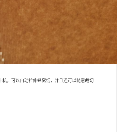
伸机，可以自动拉伸蜂窝纸，并且还可以随意裁切