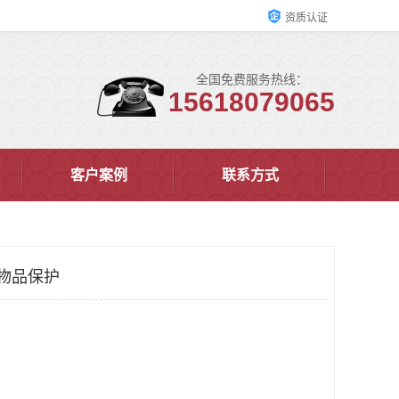
资质认证
全国免费服务热线：
15618079065
客户案例
联系方式
递物品保护