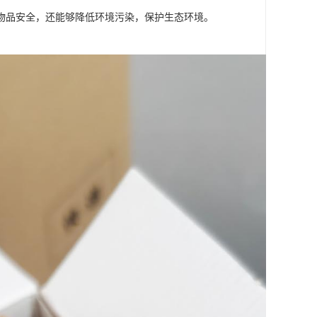
物品安全，还能够降低环境污染，保护生态环境。