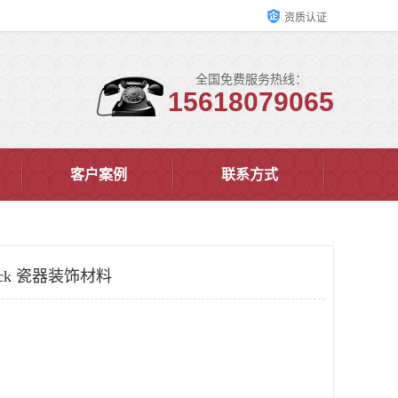
资质认证
全国免费服务热线：
15618079065
客户案例
联系方式
ack 瓷器装饰材料