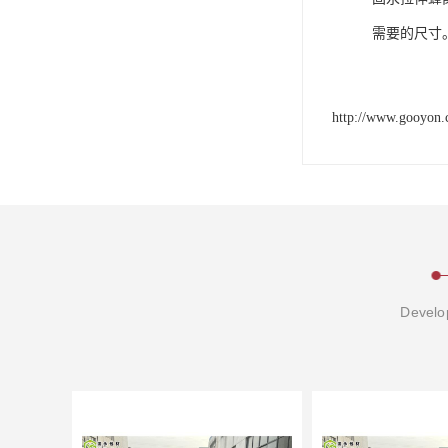
需要的尺寸
http://www.gooyon.
Develop