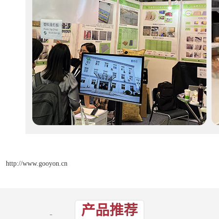
http://www.gooyon.cn
产品推荐