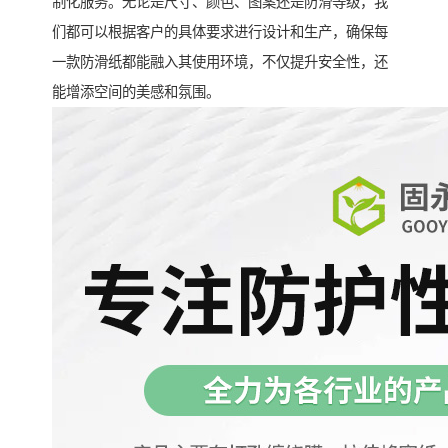
制化服务。无论是尺寸、颜色、图案还是防滑等级，我
们都可以根据客户的具体要求进行设计和生产，确保每
一款防滑纸都能融入其使用环境，不仅提升安全性，还
能增添空间的美感和氛围。