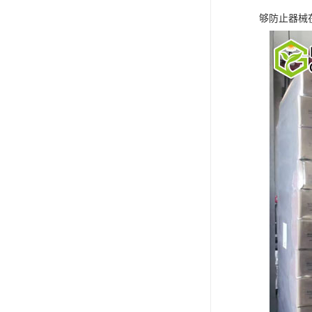
够防止器械