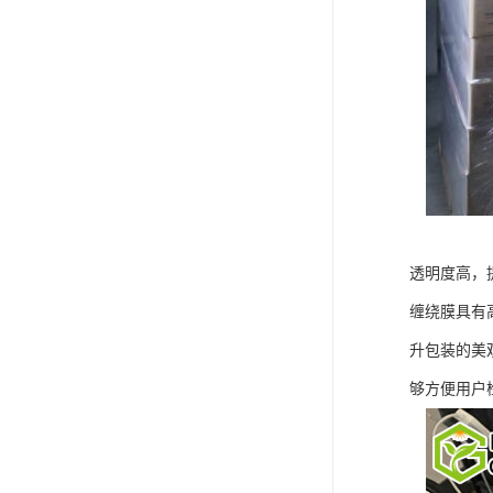
透明度高，
缠绕膜具有
升包装的美
够方便用户