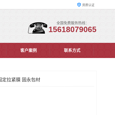
资质认证
全国免费服务热线：
15618079065
客户案例
联系方式
固定拉紧膜 固永包材