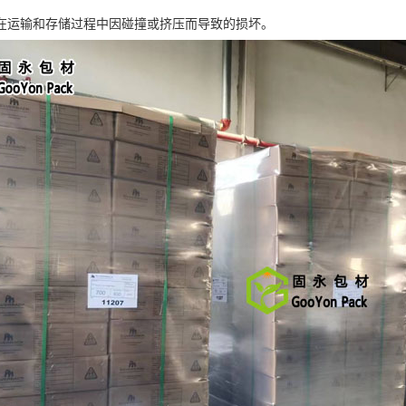
在运输和存储过程中因碰撞或挤压而导致的损坏。