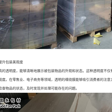
提升包装美观度
高的透明度，能够清晰地展示被包装物品的外观和状态。这种透明度不仅
观度。在零售业、电子商务等领域，透明的缠绕膜能够吸引消费者的注意
检查物品的状态，及时发现并处理可能存在的问题。