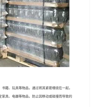
、书籍、玩具等物品，通过将其紧密缠绕在一起，
定家具、电器等物品，防止因移动或碰撞而导致的