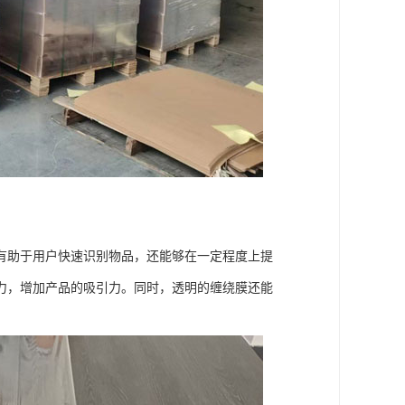
有助于用户快速识别物品，还能够在一定程度上提
力，增加产品的吸引力。同时，透明的缠绕膜还能