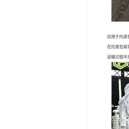
应用于托盘
在托盘包装
运输过程中