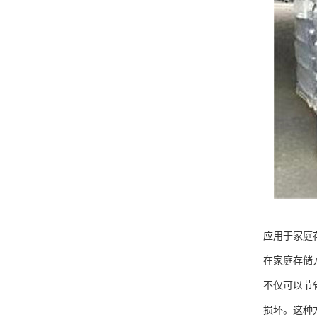
应用于家庭
在家庭存储
不仅可以节
损坏。这种