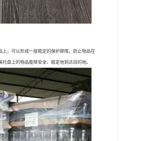
品上，可以形成一层稳定的保护屏障，防止物品在
保托盘上的物品能够安全、稳定地到达目的地。