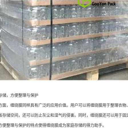
存储，方便整理与保护
方面，缠绕膜同样具有广泛的应用价值。用户可以将缠绕膜用于整理衣物
省存储空间，还可以防止灰尘和湿气的侵害。同时，缠绕膜还可以用于固
方便整理与保护的特点使得缠绕膜成为家庭存储的得力助手。