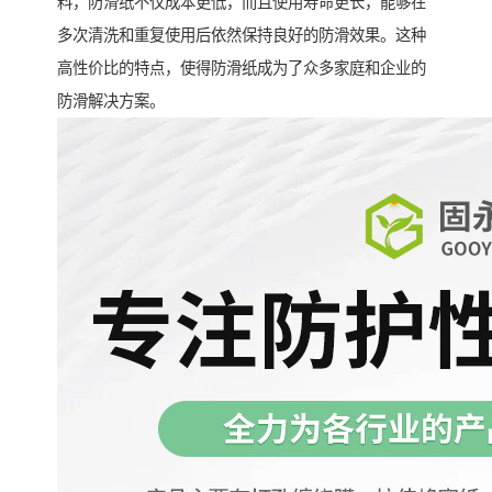
料，防滑纸不仅成本更低，而且使用寿命更长，能够在
多次清洗和重复使用后依然保持良好的防滑效果。这种
高性价比的特点，使得防滑纸成为了众多家庭和企业的
防滑解决方案。