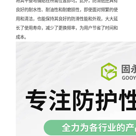
将其平整地铺贴在所需位置即可。此外，防滑纸还具有
良好的耐水性、耐油性和耐磨损性，即使面对频繁的使
用和清洁，也能保持其良好的防滑性能和外观，大大延
长了使用寿命，减少了更换频率，为用户节省了时间和
成本。