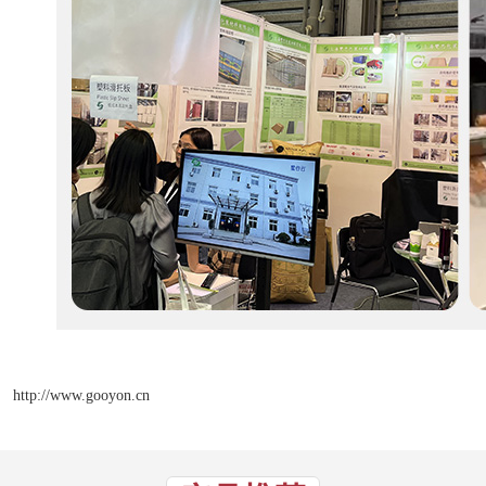
http://www.gooyon.cn