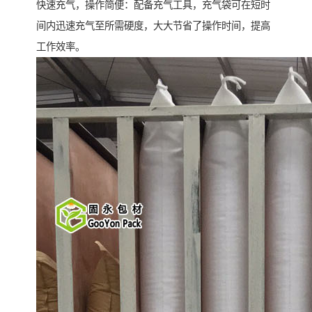
快速充气，操作简便：配备充气工具，充气袋可在短时
间内迅速充气至所需硬度，大大节省了操作时间，提高
工作效率。