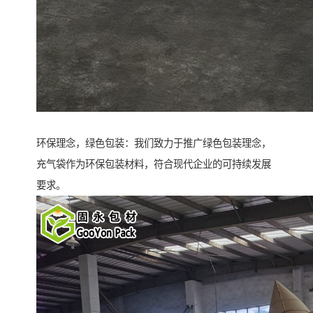
环保理念，绿色包装：我们致力于推广绿色包装理念，
充气袋作为环保包装材料，符合现代企业的可持续发展
要求。