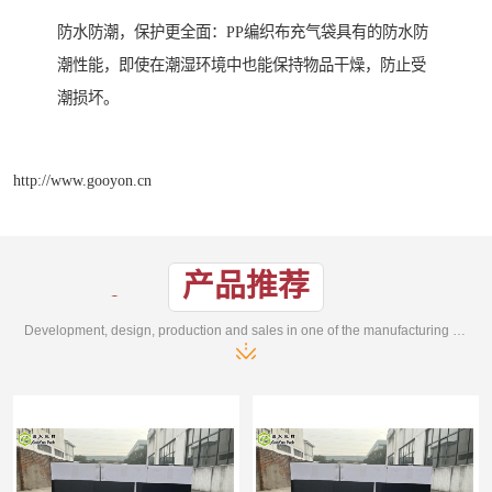
防水防潮，保护更全面：PP编织布充气袋具有的防水防
潮性能，即使在潮湿环境中也能保持物品干燥，防止受
潮损坏。
http://www.gooyon.cn
产品推荐
Development, design, production and sales in one of the manufacturing enterprises