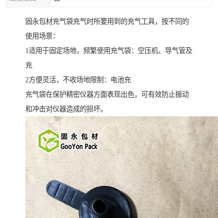
固永包材充气袋充气时所要用到的充气工具，按不同的
使用场景：
1适用于固定场地，频繁使用充气袋：空压机、导气管及
充
2方便灵活，不收场地限制：电池充
充气袋在保护精密仪器方面表现出色，可有效防止振动
和冲击对仪器造成的损坏。