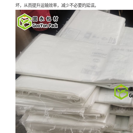
坏，从而提升运输效率，减少不必要的延误。