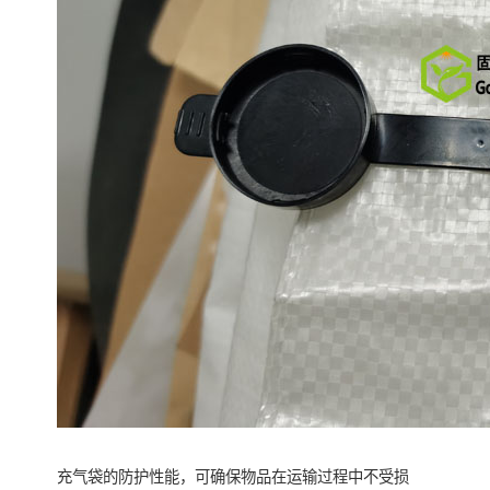
充气袋的防护性能，可确保物品在运输过程中不受损