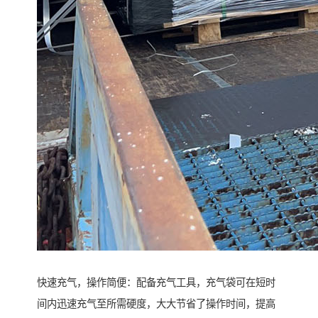
快速充气，操作简便：配备充气工具，充气袋可在短时
间内迅速充气至所需硬度，大大节省了操作时间，提高