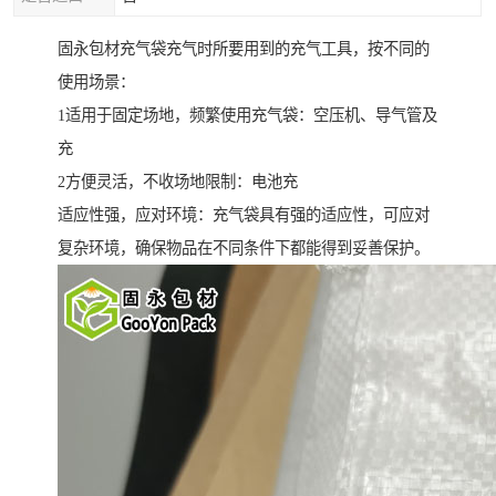
固永包材充气袋充气时所要用到的充气工具，按不同的
使用场景：
1适用于固定场地，频繁使用充气袋：空压机、导气管及
充
2方便灵活，不收场地限制：电池充
适应性强，应对环境：充气袋具有强的适应性，可应对
复杂环境，确保物品在不同条件下都能得到妥善保护。