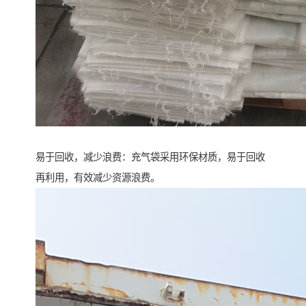
易于回收，减少浪费：充气袋采用环保材质，易于回收
再利用，有效减少资源浪费。