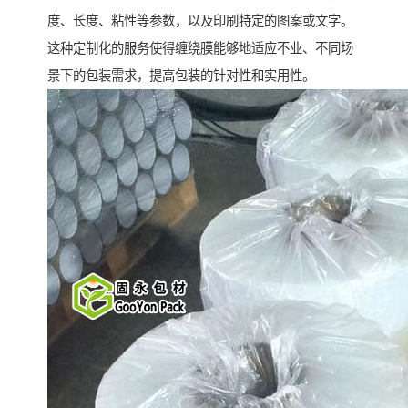
度、长度、粘性等参数，以及印刷特定的图案或文字。
这种定制化的服务使得缠绕膜能够地适应不业、不同场
景下的包装需求，提高包装的针对性和实用性。