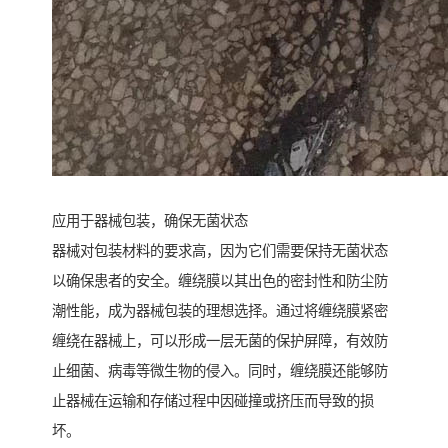
应用于器械包装，确保无菌状态
器械对包装材料的要求高，因为它们需要保持无菌状态
以确保患者的安全。缠绕膜以其出色的密封性和防尘防
潮性能，成为器械包装的理想选择。通过将缠绕膜紧密
缠绕在器械上，可以形成一层无菌的保护屏障，有效防
止细菌、病毒等微生物的侵入。同时，缠绕膜还能够防
止器械在运输和存储过程中因碰撞或挤压而导致的损
坏。