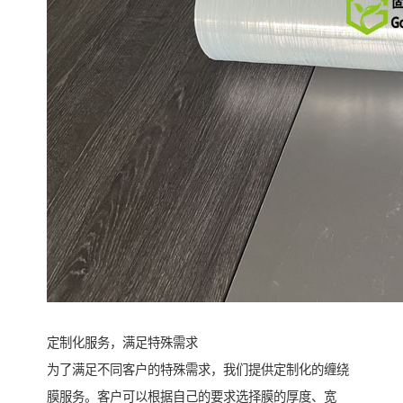
定制化服务，满足特殊需求
为了满足不同客户的特殊需求，我们提供定制化的缠绕
膜服务。客户可以根据自己的要求选择膜的厚度、宽