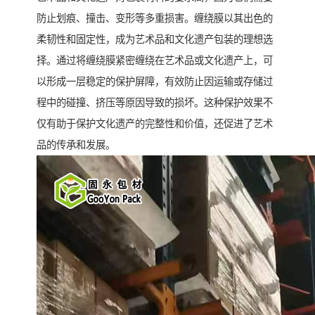
防止划痕、撞击、变形等多重损害。缠绕膜以其出色的
柔韧性和固定性，成为艺术品和文化遗产包装的理想选
择。通过将缠绕膜紧密缠绕在艺术品或文化遗产上，可
以形成一层稳定的保护屏障，有效防止因运输或存储过
程中的碰撞、挤压等原因导致的损坏。这种保护效果不
仅有助于保护文化遗产的完整性和价值，还促进了艺术
品的传承和发展。