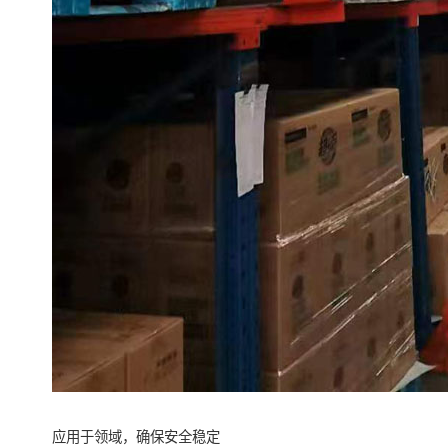
应用于领域，确保安全稳定