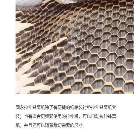
固永拉伸蜂窝纸除了有便捷的纸箱装衬垫拉伸蜂窝纸套
装；也有适合更频繁使用的拉伸机，可以自动拉伸蜂窝
纸，并且还可以随意裁切需要的尺寸。