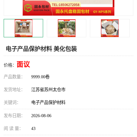
电子产品保护材料 美化包装
面议
价格：
产品数量：
9999.00卷
发货地址：
江苏省苏州太仓市
关键词：
电子产品保护材料
发布日期：
2026-08-06
阅 读 量：
43