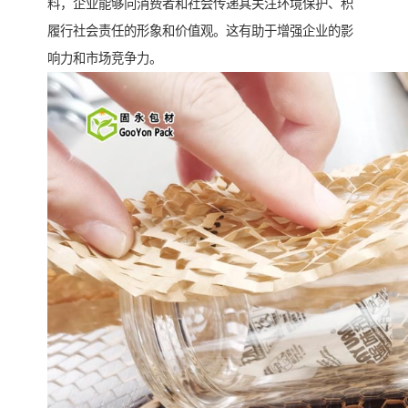
料，企业能够向消费者和社会传递其关注环境保护、积
履行社会责任的形象和价值观。这有助于增强企业的影
响力和市场竞争力。