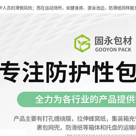
护人员的滑倒风险；而在运动场所，如健身房、游泳池边，防滑纸同样能