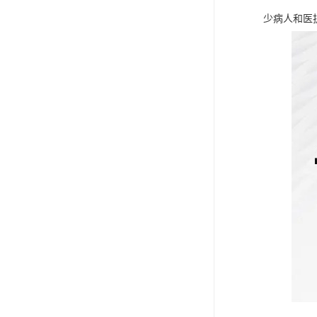
少病人和医