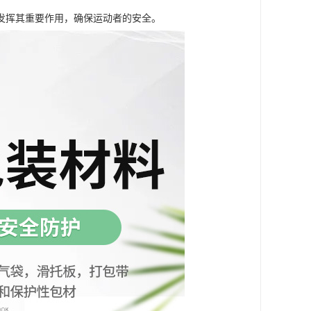
发挥其重要作用，确保运动者的安全。