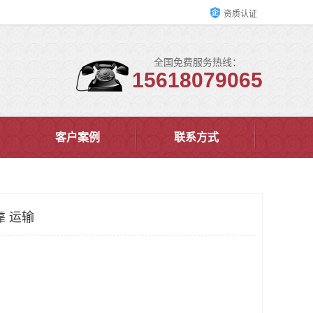
资质认证
全国免费服务热线：
15618079065
客户案例
联系方式
靠 运输