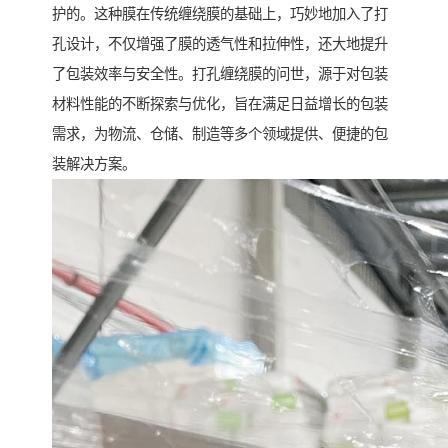
护的。这种膜在传统缠绕膜的基础上，巧妙地加入了打
孔设计，不仅增强了膜的透气性和拉伸性，还大地提升
了包装效率与安全性。打孔缠绕膜的问世，源于对包装
材料性能的不断探索与优化，旨在满足日益增长的包装
需求，为物流、仓储、制造等多个领域提供、便捷的包
装解决方案。