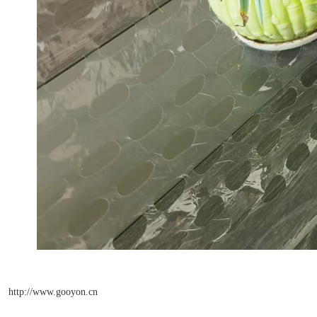
http://www.gooyon.cn