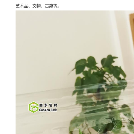
艺术品、文物、古籍等。