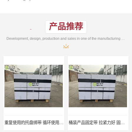
产品推荐
Development, design, production and sales in one of the manufacturing enterprises
重复使用的托盘绑带 循环使用 固永包材
桶装产品固定带 拉紧力好 固永包材