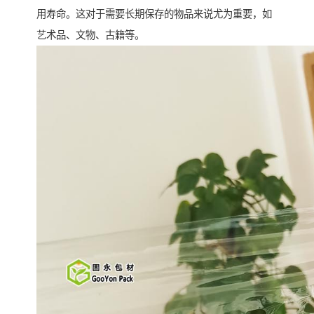
用寿命。这对于需要长期保存的物品来说尤为重要，如
艺术品、文物、古籍等。