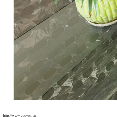
http://www.gooyon.cn