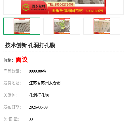
技术创新 孔洞打孔膜
面议
价格：
产品数量：
9999.00卷
发货地址：
江苏省苏州太仓市
关键词：
孔洞打孔膜
发布日期：
2026-08-09
阅 读 量：
33