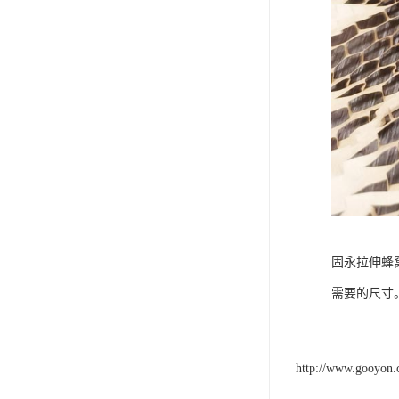
固永拉伸蜂
需要的尺寸
http://www.gooyon.