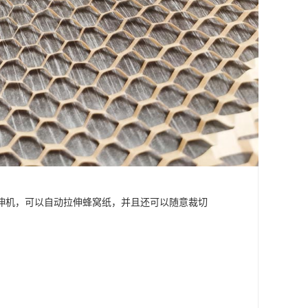
伸机，可以自动拉伸蜂窝纸，并且还可以随意裁切