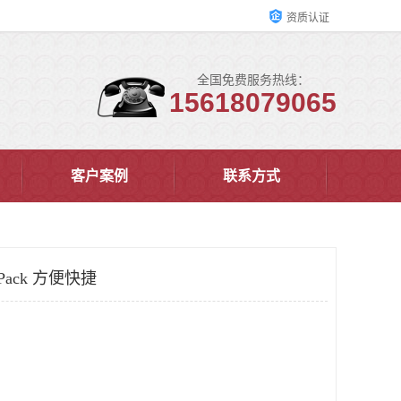
资质认证
全国免费服务热线：
15618079065
客户案例
联系方式
Pack 方便快捷