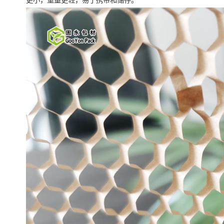
更小，重量更轻，易于携带和储存。