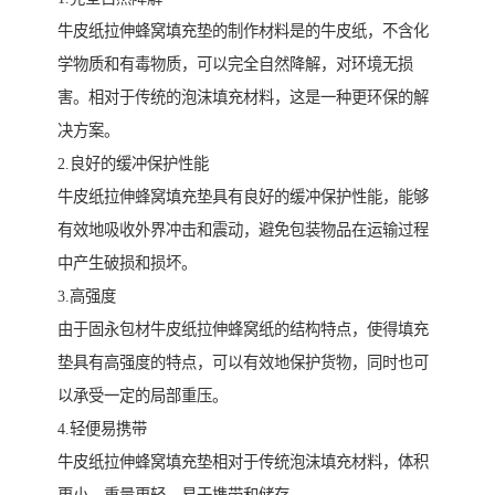
牛皮纸拉伸蜂窝填充垫的制作材料是的牛皮纸，不含化
学物质和有毒物质，可以完全自然降解，对环境无损
害。相对于传统的泡沫填充材料，这是一种更环保的解
决方案。
2.良好的缓冲保护性能
牛皮纸拉伸蜂窝填充垫具有良好的缓冲保护性能，能够
有效地吸收外界冲击和震动，避免包装物品在运输过程
中产生破损和损坏。
3.高强度
由于固永包材牛皮纸拉伸蜂窝纸的结构特点，使得填充
垫具有高强度的特点，可以有效地保护货物，同时也可
以承受一定的局部重压。
4.轻便易携带
牛皮纸拉伸蜂窝填充垫相对于传统泡沫填充材料，体积