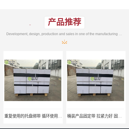
产品推荐
Development, design, production and sales in one of the manufacturing enterprises
重复使用的托盘绑带 循环使用 固永包材
桶装产品固定带 拉紧力好 固永包材