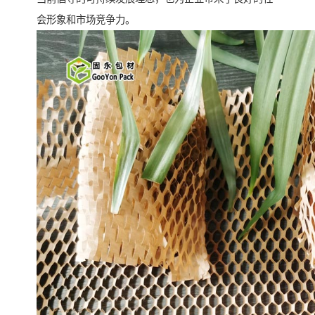
会形象和市场竞争力。