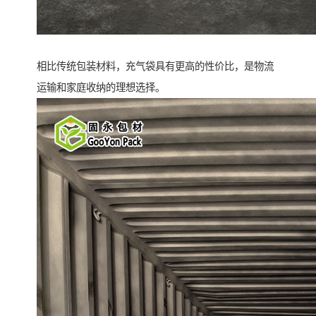
相比传统包装材料，充气袋具有更高的性价比，是物流
运输和家庭收纳的理想选择。