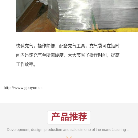
快速充气，操作简便：配备充气工具，充气袋可在短时
间内迅速充气至所需硬度，大大节省了操作时间，提高
工作效率。
http://www.gooyon.cn
产品推荐
Development, design, production and sales in one of the manufacturing enterprises