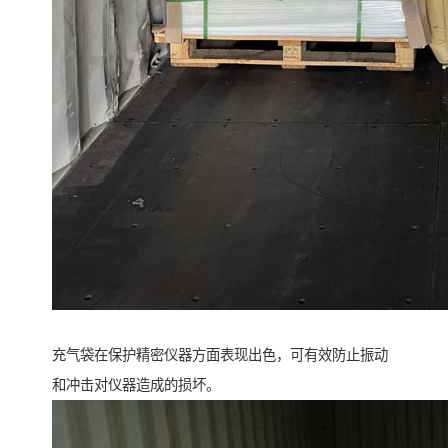
充气袋在保护精密仪器方面表现出色，可有效防止振动
和冲击对仪器造成的损坏。