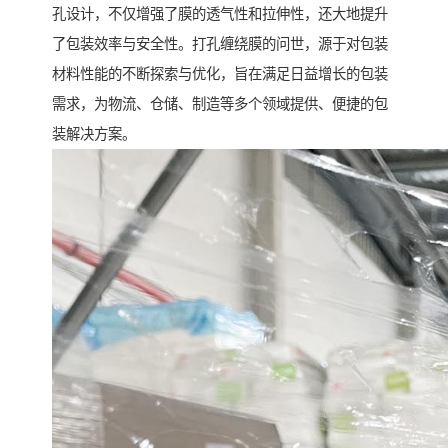
孔设计，不仅增强了膜的透气性和拉伸性，还大地提升
了包装效率与安全性。打孔缠绕膜的问世，源于对包装
材料性能的不断探索与优化，旨在满足日益增长的包装
需求，为物流、仓储、制造等多个领域提供、便捷的包
装解决方案。