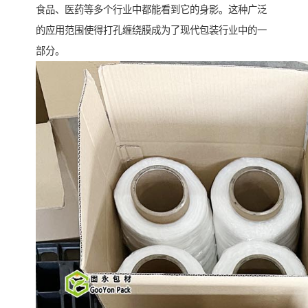
食品、医药等多个行业中都能看到它的身影。这种广泛
的应用范围使得打孔缠绕膜成为了现代包装行业中的一
部分。