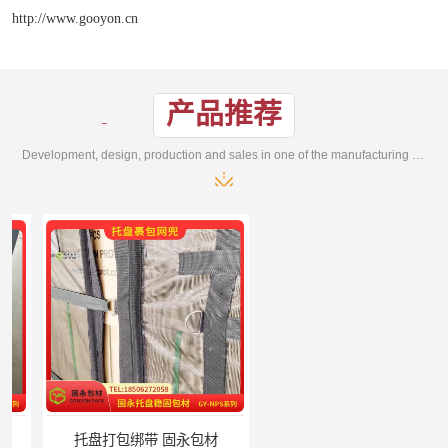
http://www.gooyon.cn
产品推荐
Development, design, production and sales in one of the manufacturing enterprises
托盘打包绑带 固永包材
托盘裹包布兜 固永包材