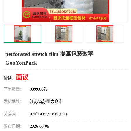
perforated stretch film 提高包装效率
GooYonPack
面议
价格：
产品数量：
9999.00卷
发货地址：
江苏省苏州太仓市
关键词：
perforated,stretch,film
发布日期：
2026-08-09