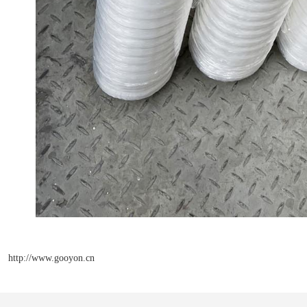
http://www.gooyon.cn