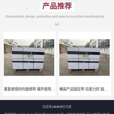
产品推荐
Development, design, production and sales in one of the manufacturing enterprises
重复使用的托盘绑带 循环使用 固永包材
桶装产品固定带 拉紧力好 固永包材
您是第
1404030
位访客