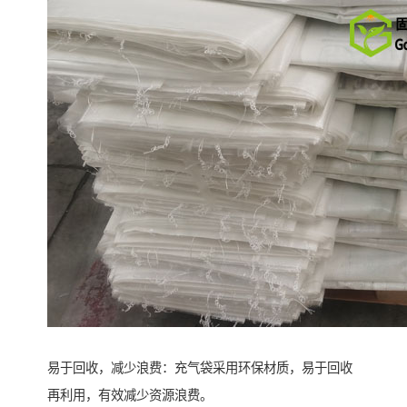
易于回收，减少浪费：充气袋采用环保材质，易于回收
再利用，有效减少资源浪费。