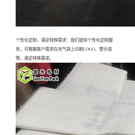
个性化定制，满足特殊需求：我们提供个性化定制服
务，可根据客户需求在充气袋上印刷LOGO、警示语
等，满足特殊需求。