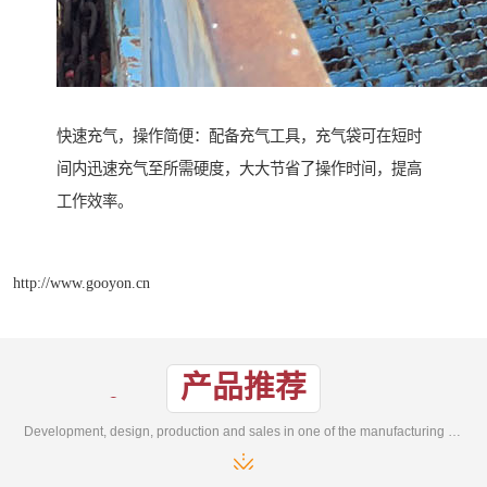
快速充气，操作简便：配备充气工具，充气袋可在短时
间内迅速充气至所需硬度，大大节省了操作时间，提高
工作效率。
http://www.gooyon.cn
产品推荐
Development, design, production and sales in one of the manufacturing enterprises