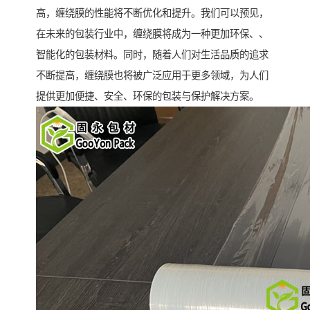
高，缠绕膜的性能将不断优化和提升。我们可以预见，
在未来的包装行业中，缠绕膜将成为一种更加环保、、
智能化的包装材料。同时，随着人们对生活品质的追求
不断提高，缠绕膜也将被广泛应用于更多领域，为人们
提供更加便捷、安全、环保的包装与保护解决方案。