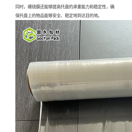
同时，缠绕膜还能够提高托盘的承重能力和稳定性，确
保托盘上的物品能够安全、稳定地到达目的地。