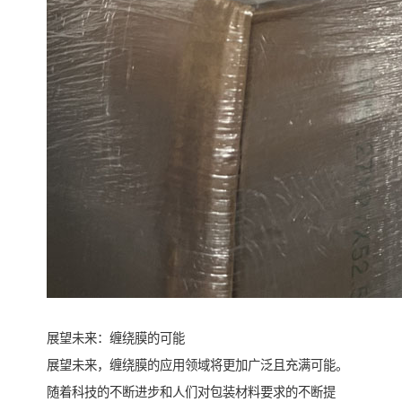
展望未来：缠绕膜的可能
展望未来，缠绕膜的应用领域将更加广泛且充满可能。
随着科技的不断进步和人们对包装材料要求的不断提