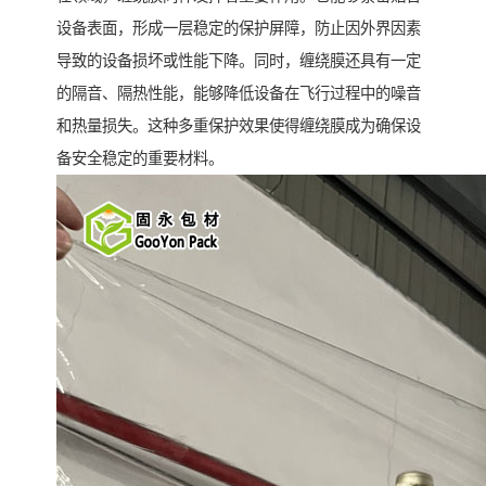
设备表面，形成一层稳定的保护屏障，防止因外界因素
导致的设备损坏或性能下降。同时，缠绕膜还具有一定
的隔音、隔热性能，能够降低设备在飞行过程中的噪音
和热量损失。这种多重保护效果使得缠绕膜成为确保设
备安全稳定的重要材料。